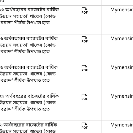
-10
 অর্থবছরের বাজেটের বার্ষিক
Mymensi
 উন্নয়ন সহায়তা' খাতের (কোড
রাদ্দ' শীর্ষক উপখাত হতে
 অর্থবছরের বাজেটের বার্ষিক
Mymensi
 উন্নয়ন সহায়তা' খাতের (কোড
রাদ্দ' শীর্ষক উপখাত হতে
 অর্থবছরের বাজেটের বার্ষিক
Mymensi
 উন্নয়ন সহায়তা' খাতের (কোড
রাদ্দ' শীর্ষক উপখাত হতে
 অর্থবছরের বাজেটের বার্ষিক
Mymensi
 উন্নয়ন সহায়তা' খাতের (কোড
রাদ্দ' শীর্ষক উপখাত হতে
 অর্থবছরের বাজেটের বার্ষিক
Mymensi
 উন্নয়ন সহায়তা' খাতের (কোড