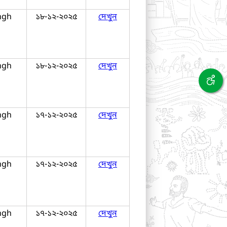
ngh
১৮-১২-২০২৫
দেখুন
ngh
১৮-১২-২০২৫
দেখুন
ngh
১৭-১২-২০২৫
দেখুন
ngh
১৭-১২-২০২৫
দেখুন
ngh
১৭-১২-২০২৫
দেখুন