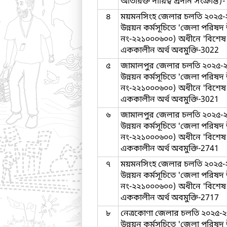
অতিরিক্ত দায়িত্ব প্রদান সংক্রান্ত)
৪
ময়মনসিংহ জেলার চলতি ২০২৫-২৬
উন্নয়ন কর্মসূচিতে 'জেলা পরিষদ
নং-২২১০০০৬০০) অধীনে 'বিশেষ ব
এককালীন অর্থ অবমুক্তি-3022
৫
জামালপুর জেলার চলতি ২০২৫-২৬
উন্নয়ন কর্মসূচিতে 'জেলা পরিষদ
নং-২২১০০০৬০০) অধীনে 'বিশেষ ব
এককালীন অর্থ অবমুক্তি-3021
৬
জামালপুর জেলার চলতি ২০২৫-২৬
উন্নয়ন কর্মসূচিতে 'জেলা পরিষদ
নং-২২১০০০৬০০) অধীনে 'বিশেষ ব
এককালীন অর্থ অবমুক্তি-2741
৭
ময়মনসিংহ জেলার চলতি ২০২৫-২৬
উন্নয়ন কর্মসূচিতে 'জেলা পরিষদ
নং-২২১০০০৬০০) অধীনে 'বিশেষ ব
এককালীন অর্থ অবমুক্তি-2717
৮
নেত্রকোণা জেলার চলতি ২০২৫-২৬
উন্নয়ন কর্মসূচিতে 'জেলা পরিষদ