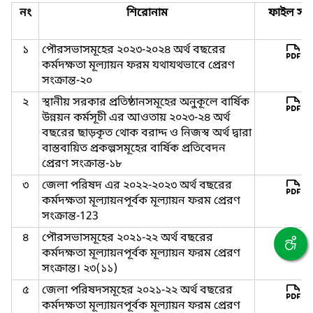
নং
শিরোনাম
ফাইল সমূ
১
পৌরসভাসমূহের ২০২৩-২০২৪ অর্থ বছরের
কর্মদক্ষতা মূল্যায়ন ফরম যথাযথভাবে প্রেরণ
সংক্রান্ত-২০
২
স্থানীয় সরকার প্রতিষ্ঠানসমূহের অনুকূলে বার্ষিক
উন্নয়ন কর্মসূচী এর আওতায় ২০২৩-২৪ অর্থ
বছরের ছাড়কৃত থোক বরাদ্দ ও নিজস্ব অর্থ দ্বারা
বাস্তবায়িত প্রকল্পসমূহের বার্ষিক প্রতিবেদন
প্রেরণ সংক্রান্ত-১৮
৩
জেলা পরিষদ এর ২০২২-২০২৩ অর্থ বছরের
কর্মদক্ষতা মূল্যায়নপূর্বক মূল্যায়ন ফরম প্রেরণ
সংক্রান্ত-123
৪
পৌরসভাসমূহের ২০২১-২২ অর্থ বছরের
কর্মদক্ষতা মূল্যায়নপূর্বক মূল্যায়ন ফরম প্রেরণ
সংক্রান্ত। ২৩(১১)
৫
জেলা পরিষদসমূহের ২০২১-২২ অর্থ বছরের
কর্মদক্ষতা মূল্যায়নপূর্বক মূল্যায়ন ফরম প্রেরণ