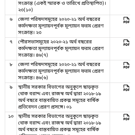
সংক্রান্ত (একই স্মারক ও তারিখে প্রতিস্থাপিত)।
২৩(১০)
৬
জেলা পরিষদসমূহের ২০২০-২১ অর্থ বছরের
কর্মদক্ষতা মূল্যায়নপূর্বক মূল্যায়ন ফরম প্রেরণ
সংক্রান্ত। ২৩
৭
পৌরসভাসমূহের ২০২০-২১ অর্থ বছরের
কর্মদক্ষতা মূল্যায়নপূর্বক মূল্যায়ন ফরম প্রেরণ
সংক্রান্ত। ৪৬(৭)
৮
জেলা পরিষদসমূহের ২০২০-২১ অর্থ বছরের
কর্মদক্ষতা মূল্যায়নপূর্বক মূল্যায়ন ফরম প্রেরণ
সংক্রান্ত। ৪৬(৬)
৯
স্থানীয় সরকার বিভাগের অনুকূলে ছাড়কৃত
থোক বরাদ্দ এবং রাজস্ব অর্থ দ্বারা ২০১৮-১৯
অর্থ বছরে বাস্তবায়িত প্রকল্প সমূহের বার্ষিক
প্রতিবেদন প্রেরণ প্রসঙ্গে। ০১
১০
স্থানীয় সরকার বিভাগের অনুকূলে ছাড়কৃত
থোক বরাদ্দ এবং রাজস্ব অর্থ দ্বারা ২০১৮-১৯
অর্থ বছরে বাস্তবায়িত প্রকল্প সমূহের বার্ষিক