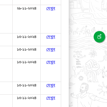
২৮-১১-২০২৪
দেখুন
১৩-১১-২০২৪
দেখুন
১৩-১১-২০২৪
দেখুন
১৩-১১-২০২৪
দেখুন
১৩-১১-২০২৪
দেখুন
১৩-১১-২০২৪
দেখুন