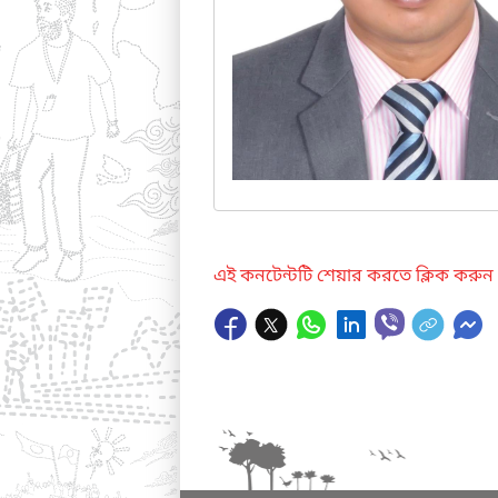
এই কনটেন্টটি শেয়ার করতে ক্লিক করুন