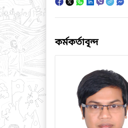
কর্মকর্তাবৃন্দ