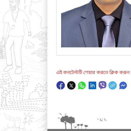
এই কনটেন্টটি শেয়ার করতে ক্লিক করুন