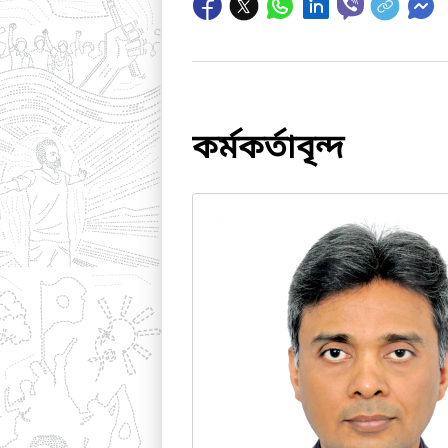
কর্মকর্তাবৃন্দ