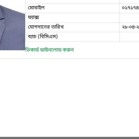
মোবাইল
০১৭১৭৪
ফ্যাক্স
যোগদানের তারিখ
২৮-০৪-
ব্যাচ (বিসিএস)
ভিকার্ড ডাউনলোড করুন