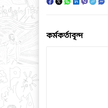
কর্মকর্তাবৃন্দ