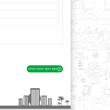
আপনার মতামত প্রদান করুন