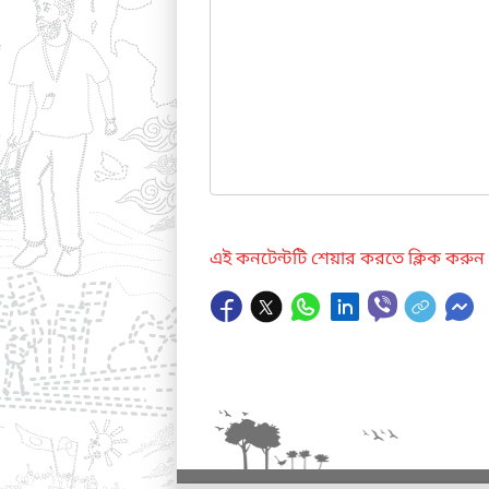
এই কনটেন্টটি শেয়ার করতে ক্লিক করুন