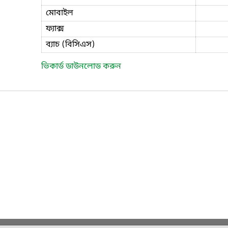
মোবাইল
ফ্যাক্স
ব্যাচ (বিসিএস)
ভিকার্ড ডাউনলোড করুন