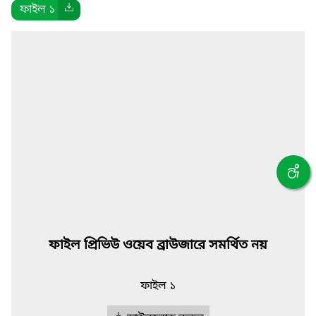
ফাইল ১
ফাইল প্রিভিউ ওয়েব ব্রাউজারে সমর্থিত নয়
ফাইল ১