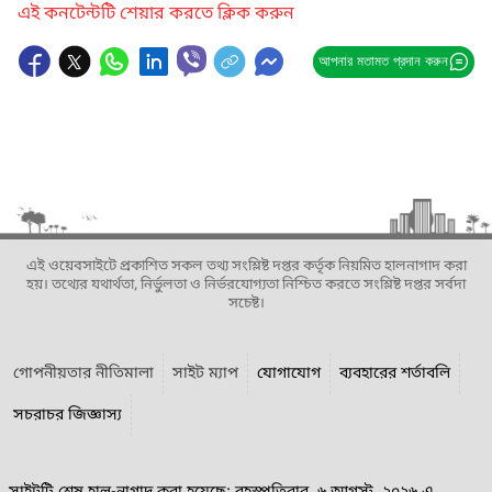
এই কনটেন্টটি শেয়ার করতে ক্লিক করুন
আপনার মতামত প্রদান করুন
এই ওয়েবসাইটে প্রকাশিত সকল তথ্য সংশ্লিষ্ট দপ্তর কর্তৃক নিয়মিত হালনাগাদ করা
হয়। তথ্যের যথার্থতা, নির্ভুলতা ও নির্ভরযোগ্যতা নিশ্চিত করতে সংশ্লিষ্ট দপ্তর সর্বদা
সচেষ্ট।
গোপনীয়তার নীতিমালা
সাইট ম্যাপ
যোগাযোগ
ব্যবহারের শর্তাবলি
সচরাচর জিজ্ঞাস্য