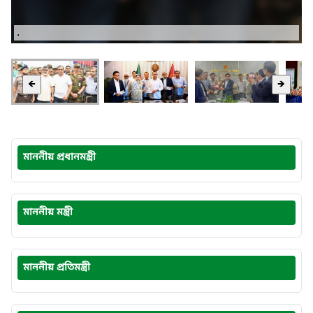
.
🡸
🡺
মাননীয় প্রধানমন্ত্রী
মাননীয় মন্ত্রী
মাননীয় প্রতিমন্ত্রী