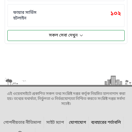
ফায়ার সার্ভিস
১০২
হটলাইন
সকল সেবা দেখুন
এই ওয়েবসাইটে প্রকাশিত সকল তথ্য সংশ্লিষ্ট দপ্তর কর্তৃক নিয়মিত হালনাগাদ করা
হয়। তথ্যের যথার্থতা, নির্ভুলতা ও নির্ভরযোগ্যতা নিশ্চিত করতে সংশ্লিষ্ট দপ্তর সর্বদা
সচেষ্ট।
গোপনীয়তার নীতিমালা
সাইট ম্যাপ
যোগাযোগ
ব্যবহারের শর্তাবলি