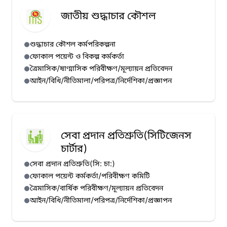
জাতীয় শুদ্ধাচার কৌশল
শুদ্ধাচার কৌশল কর্মপরিকল্পনা
ফোকাল পয়েন্ট ও বিকল্প কর্মকর্তা
ত্রৈমাসিক/ষাণ্মাসিক পরিবীক্ষণ/মূল্যায়ন প্রতিবেদন
আইন/বিধি/নীতিমালা/পরিপত্র/নির্দেশিকা/প্রজ্ঞাপন
সেবা প্রদান প্রতিশ্রুতি(সিটিজেনস
চার্টার)
সেবা প্রদান প্রতিশ্রুতি(সি: চা:)
ফোকাল পয়েন্ট কর্মকর্তা/পরিবীক্ষণ কমিটি
ত্রৈমাসিক/বার্ষিক পরিবীক্ষণ/মূল্যায়ন প্রতিবেদন
আইন/বিধি/নীতিমালা/পরিপত্র/নির্দেশিকা/প্রজ্ঞাপন