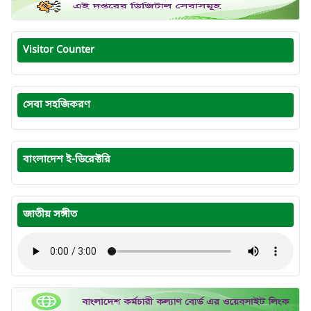
Visitor Counter
সেবা সহজিকরণ
বাংলাদেশ ই-ডিরেক্টরি
জাতীয় সঙ্গীত