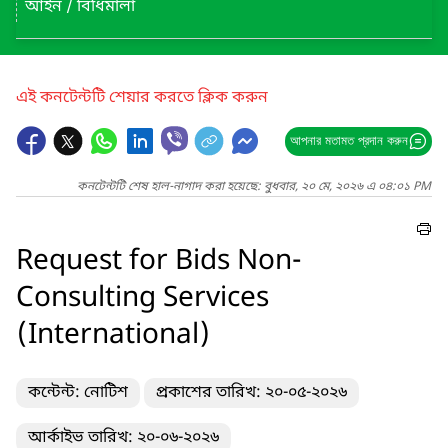
আইন / বিধিমালা
এই কনটেন্টটি শেয়ার করতে ক্লিক করুন
আপনার মতামত প্রদান করুন
কনটেন্টটি শেষ হাল-নাগাদ করা হয়েছে: বুধবার, ২০ মে, ২০২৬ এ ০৪:০১ PM
Request for Bids Non-
Consulting Services
(International)
কন্টেন্ট: নোটিশ
প্রকাশের তারিখ: ২০-০৫-২০২৬
আর্কাইভ তারিখ: ২০-০৬-২০২৬