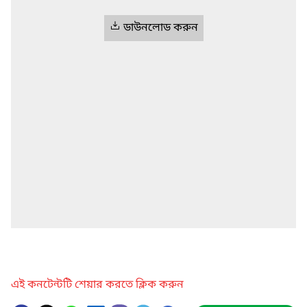
ডাউনলোড করুন
এই কনটেন্টটি শেয়ার করতে ক্লিক করুন