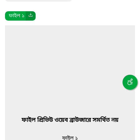
ফাইল ১
ফাইল প্রিভিউ ওয়েব ব্রাউজারে সমর্থিত নয়
ফাইল ১