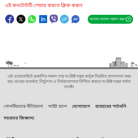
এই কনটেন্টটি শেয়ার করতে ক্লিক করুন
আপনার মতামত প্রদান করুন
এই ওয়েবসাইটে প্রকাশিত সকল তথ্য সংশ্লিষ্ট দপ্তর কর্তৃক নিয়মিত হালনাগাদ করা
হয়। তথ্যের যথার্থতা, নির্ভুলতা ও নির্ভরযোগ্যতা নিশ্চিত করতে সংশ্লিষ্ট দপ্তর সর্বদা
সচেষ্ট।
গোপনীয়তার নীতিমালা
সাইট ম্যাপ
যোগাযোগ
ব্যবহারের শর্তাবলি
সচরাচর জিজ্ঞাস্য