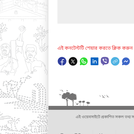
এই কনটেন্টটি শেয়ার করতে ক্লিক করুন
এই ওয়েবসাইটে প্রকাশিত সকল তথ্য সংশ্লি