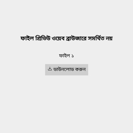
ফাইল প্রিভিউ ওয়েব ব্রাউজারে সমর্থিত নয়
ফাইল ১
ডাউনলোড করুন