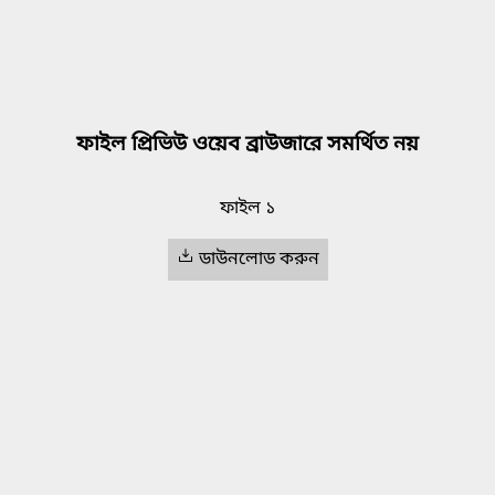
ফাইল প্রিভিউ ওয়েব ব্রাউজারে সমর্থিত নয়
ফাইল ১
ডাউনলোড করুন