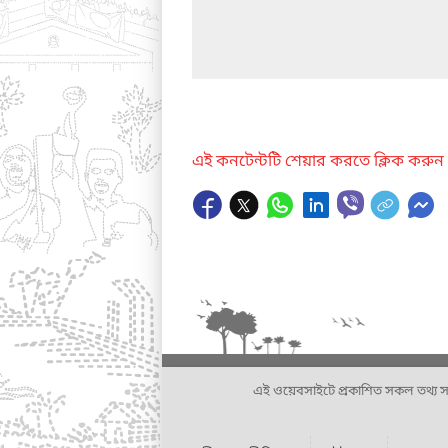
এই কনটেন্টটি শেয়ার করতে ক্লিক করুন
এই ওয়েবসাইটে প্রকাশিত সকল তথ্য সংশ্লি