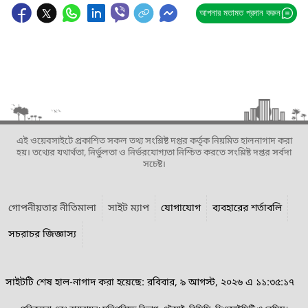
আপনার মতামত প্রদান করুন
এই ওয়েবসাইটে প্রকাশিত সকল তথ্য সংশ্লিষ্ট দপ্তর কর্তৃক নিয়মিত হালনাগাদ করা
হয়। তথ্যের যথার্থতা, নির্ভুলতা ও নির্ভরযোগ্যতা নিশ্চিত করতে সংশ্লিষ্ট দপ্তর সর্বদা
সচেষ্ট।
গোপনীয়তার নীতিমালা
সাইট ম্যাপ
যোগাযোগ
ব্যবহারের শর্তাবলি
সচরাচর জিজ্ঞাস্য
সাইটটি শেষ হাল-নাগাদ করা হয়েছে: রবিবার, ৯ আগস্ট, ২০২৬ এ ১১:৩৫:১৭