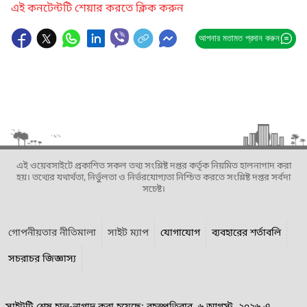
এই কনটেন্টটি শেয়ার করতে ক্লিক করুন
আপনার মতামত প্রদান করুন
এই ওয়েবসাইটে প্রকাশিত সকল তথ্য সংশ্লিষ্ট দপ্তর কর্তৃক নিয়মিত হালনাগাদ করা
হয়। তথ্যের যথার্থতা, নির্ভুলতা ও নির্ভরযোগ্যতা নিশ্চিত করতে সংশ্লিষ্ট দপ্তর সর্বদা
সচেষ্ট।
গোপনীয়তার নীতিমালা
সাইট ম্যাপ
যোগাযোগ
ব্যবহারের শর্তাবলি
সচরাচর জিজ্ঞাস্য