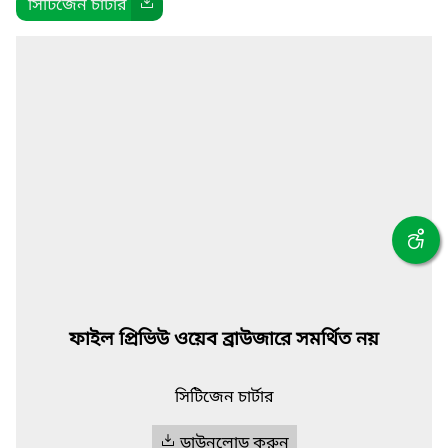
সিটিজেন চার্টার
ফাইল প্রিভিউ ওয়েব ব্রাউজারে সমর্থিত নয়
সিটিজেন চার্টার
ডাউনলোড করুন