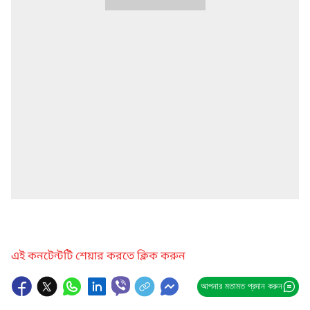
এই কনটেন্টটি শেয়ার করতে ক্লিক করুন
আপনার মতামত প্রদান করুন