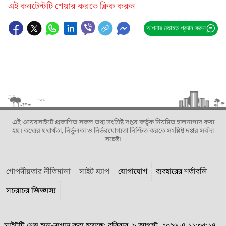
এই কনটেন্টটি শেয়ার করতে ক্লিক করুন
আপনার মতামত প্রদান করুন
এই ওয়েবসাইটে প্রকাশিত সকল তথ্য সংশ্লিষ্ট দপ্তর কর্তৃক নিয়মিত হালনাগাদ করা
হয়। তথ্যের যথার্থতা, নির্ভুলতা ও নির্ভরযোগ্যতা নিশ্চিত করতে সংশ্লিষ্ট দপ্তর সর্বদা
সচেষ্ট।
গোপনীয়তার নীতিমালা
সাইট ম্যাপ
যোগাযোগ
ব্যবহারের শর্তাবলি
সচরাচর জিজ্ঞাস্য