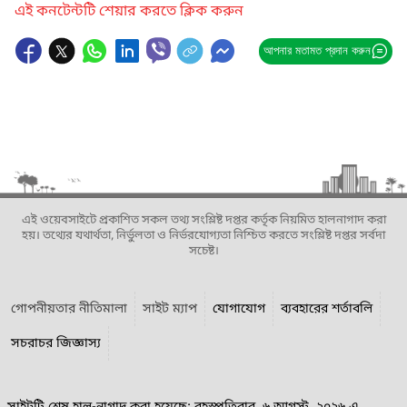
এই কনটেন্টটি শেয়ার করতে ক্লিক করুন
আপনার মতামত প্রদান করুন
এই ওয়েবসাইটে প্রকাশিত সকল তথ্য সংশ্লিষ্ট দপ্তর কর্তৃক নিয়মিত হালনাগাদ করা
হয়। তথ্যের যথার্থতা, নির্ভুলতা ও নির্ভরযোগ্যতা নিশ্চিত করতে সংশ্লিষ্ট দপ্তর সর্বদা
সচেষ্ট।
গোপনীয়তার নীতিমালা
সাইট ম্যাপ
যোগাযোগ
ব্যবহারের শর্তাবলি
সচরাচর জিজ্ঞাস্য