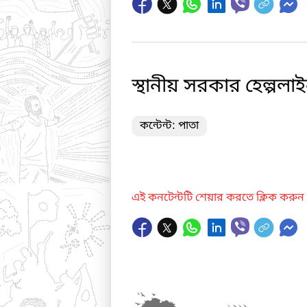
স্থানীয় সরকার হেল্পলা
কন্টেন্ট: পাতা
এই কনটেন্টটি শেয়ার করতে ক্লিক করুন