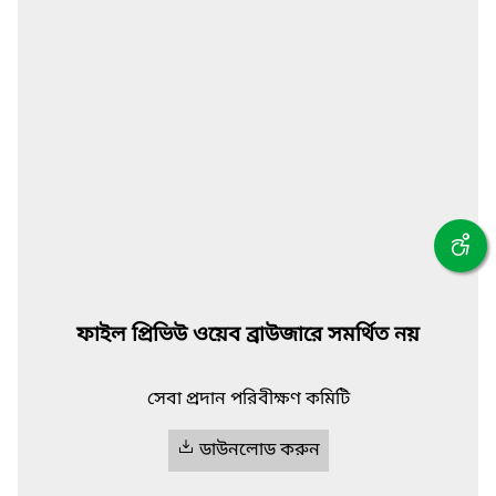
ফাইল প্রিভিউ ওয়েব ব্রাউজারে সমর্থিত নয়
সেবা প্রদান পরিবীক্ষণ কমিটি
ডাউনলোড করুন