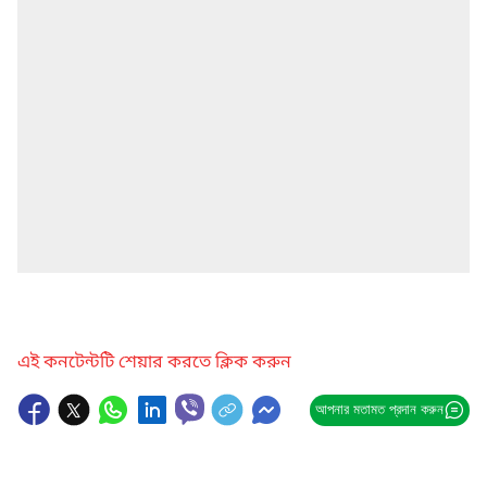
এই কনটেন্টটি শেয়ার করতে ক্লিক করুন
আপনার মতামত প্রদান করুন