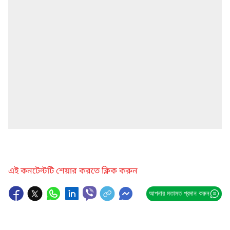
এই কনটেন্টটি শেয়ার করতে ক্লিক করুন
আপনার মতামত প্রদান করুন