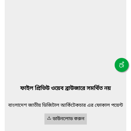
ফাইল প্রিভিউ ওয়েব ব্রাউজারে সমর্থিত নয়
বাংলাদেশ জাতীয় ডিজিটাল আর্কিটেকচার এর ফোকাল পয়েন্ট
ডাউনলোড করুন